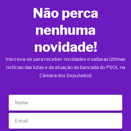
Não perca
nenhuma
novidade!
Inscreva-se para receber novidades e saiba as últimas
notícias das lutas e da atuação da bancada do PSOL na
Câmara dos Deputados!