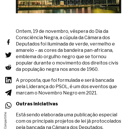
Ontem, 19 de novembro, véspera do Dia da
Consciência Negra, a cúpula da Câmara dos
Deputados foi iluminada de verde, vermelho e
amarelo – as cores da bandeira pan-africana,
emblema do orgulho negro que se tornou
popular durante o movimento dos direitos civis
da população negra nos anos de 1960.
A proposta, que foi formulada e será bancada
pela Liderança do PSOL, é um dos eventos que
marcam o Novembro Negro em 2021.
Outras iniciativas
Está sendo elaborada uma publicação especial
com os principais projetos de lei já protocolados
pela bancada na Câmara dos Deputados.