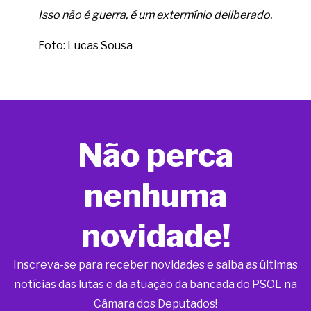
Isso não é guerra, é um extermínio deliberado.
Foto: Lucas Sousa
Não perca
nenhuma
novidade!
Inscreva-se para receber novidades e saiba as últimas
notícias das lutas e da atuação da bancada do PSOL na
Câmara dos Deputados!