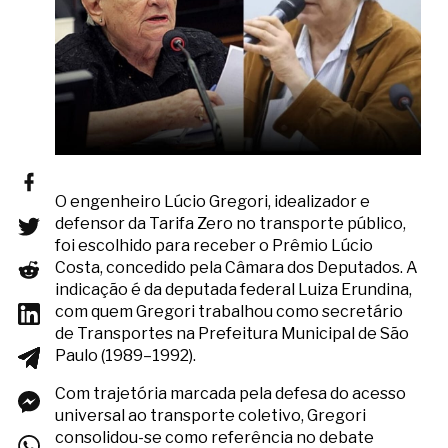
O engenheiro Lúcio Gregori, idealizador e
defensor da Tarifa Zero no transporte público,
foi escolhido para receber o Prêmio Lúcio
Costa, concedido pela Câmara dos Deputados. A
indicação é da deputada federal Luiza Erundina,
com quem Gregori trabalhou como secretário
de Transportes na Prefeitura Municipal de São
Paulo (1989–1992).
Com trajetória marcada pela defesa do acesso
universal ao transporte coletivo, Gregori
consolidou-se como referência no debate