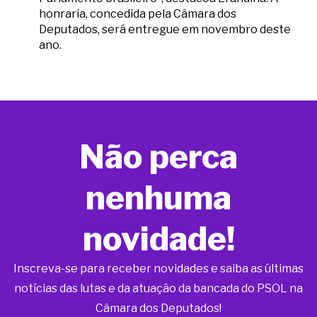
honraria, concedida pela Câmara dos
Deputados, será entregue em novembro deste
ano.
Não perca
nenhuma
novidade!
Inscreva-se para receber novidades e saiba as últimas
notícias das lutas e da atuação da bancada do PSOL na
Câmara dos Deputados!