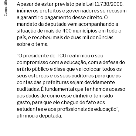
Apesar de estar previsto pela Lei 11.738/2008,
inúmeros prefeitos e governadores se recusam
a garantir o pagamento desse direito. O
mandato da deputada vem acompanhando a
situação de mais de 400 municípios em todo o
país, e recebeu mais de duas mil denúncias
sobre o tema.
“O presidente do TCU reafirmou o seu
compromisso com a educação, com a defesa do
erário público e disse que vai colocar todos os
seus esforços e os seus auditores para que as
contas das prefeituras sejam devidamente
auditadas. É fundamental que tenhamos acesso
aos dados de como esse dinheiro tem sido
gasto, para que ele chegue de fato aos
estudantes e aos profissionais da educação”,
afirmou a deputada.