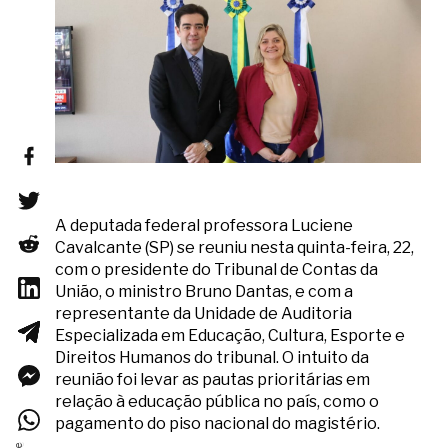
A deputada federal professora Luciene
Cavalcante (SP) se reuniu nesta quinta-feira, 22,
com o presidente do Tribunal de Contas da
União, o ministro Bruno Dantas, e com a
representante da Unidade de Auditoria
Especializada em Educação, Cultura, Esporte e
Direitos Humanos do tribunal. O intuito da
reunião foi levar as pautas prioritárias em
relação à educação pública no país, como o
pagamento do piso nacional do magistério.