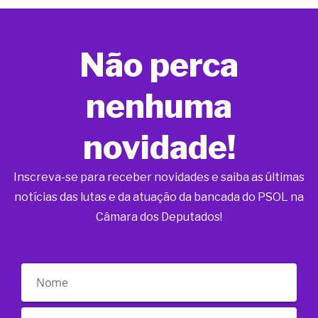
Não perca
nenhuma
novidade!
Inscreva-se para receber novidades e saiba as últimas
notícias das lutas e da atuação da bancada do PSOL na
Câmara dos Deputados!