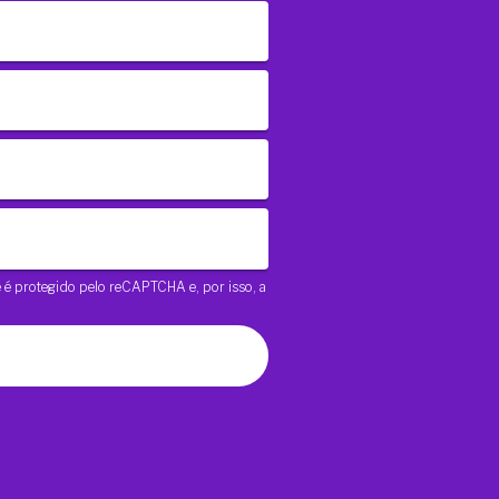
te é protegido pelo reCAPTCHA e, por isso, a