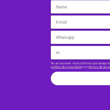
Ao se inscrever, você confirma que deseja
política de privacidade
e os
termos de servi