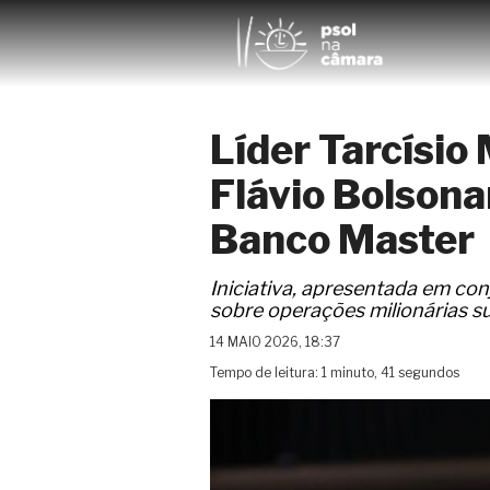
Líder Tarcísio
Flávio Bolsona
Banco Master
Iniciativa, apresentada em c
sobre operações milionárias s
14 MAIO 2026, 18:37
Tempo de leitura: 1 minuto, 41 segundos