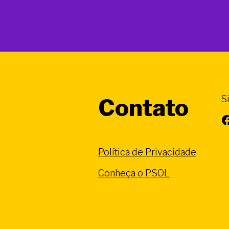
S
Contato
Facebook
Política de Privacidade
Conheça o PSOL