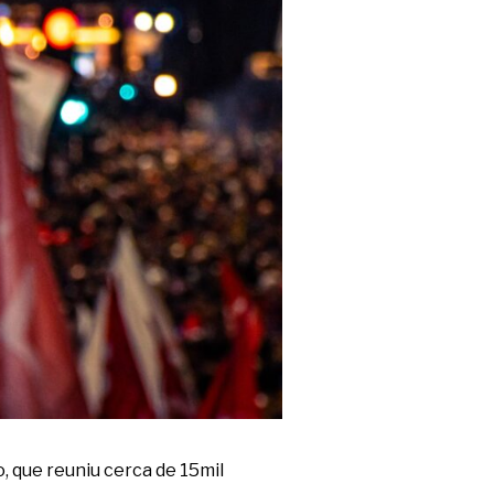
, que reuniu cerca de 15mil