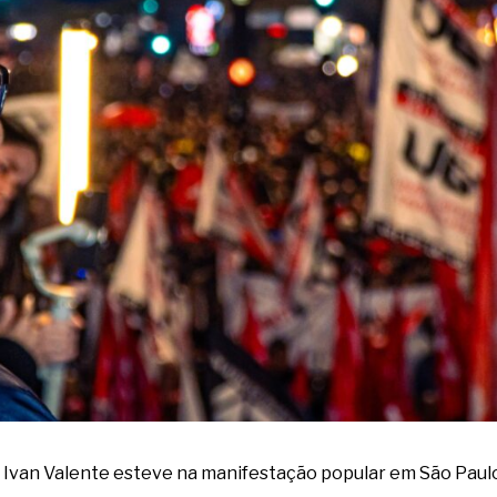
o Ivan Valente esteve na manifestação popular em São Paulo