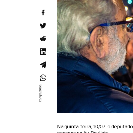
Na quinta-feira, 10/07, o deputad