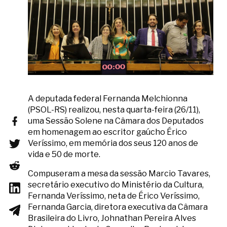
A deputada federal Fernanda Melchionna
(PSOL-RS) realizou, nesta quarta-feira (26/11),
uma Sessão Solene na Câmara dos Deputados
em homenagem ao escritor gaúcho Érico
Veríssimo, em memória dos seus 120 anos de
vida e 50 de morte.
Compuseram a mesa da sessão Marcio Tavares,
secretário executivo do Ministério da Cultura,
Fernanda Veríssimo, neta de Érico Veríssimo,
Fernanda Garcia, diretora executiva da Câmara
Brasileira do Livro, Johnathan Pereira Alves