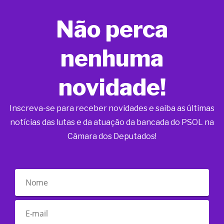
Não perca
nenhuma
novidade!
Inscreva-se para receber novidades e saiba as últimas
notícias das lutas e da atuação da bancada do PSOL na
Câmara dos Deputados!