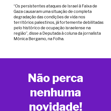
“Os persistentes ataques de Israel à Faixa de
Gaza causaram uma situação de completa
degradação das condições de vida nos
territórios palestinos, já fortemente debilitadas
pelo histórico de ocupação israelense na
região”, disse a Deputada à coluna da jornalista
Mônica Bergamo, na Folha.
Não perca
nenhuma
novidade!