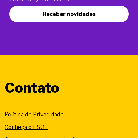
Receber novidades
Contato
Política de Privacidade
Conheça o PSOL