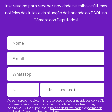
Inscreva-se para receber novidades e saiba as últimas
notícias das lutas e da atuação da bancada do PSOL na
Câmara dos Deputados!
Ao se inscrever, você confirma que deseja receber novidades do PSOL
na Câmara. Veja nossa
política de privacidade
. Este site é protegido
pelo reCAPTCHA e, por isso, a
política de privacidade
e os
termos de
serviço
do Google também se aplicam.