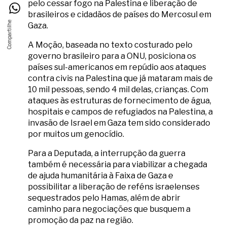
pelo cessar fogo na Palestina e liberação de
brasileiros e cidadãos de países do Mercosul em
Gaza.
A Moção, baseada no texto costurado pelo
governo brasileiro para a ONU, posiciona os
países sul-americanos em repúdio aos ataques
contra civis na Palestina que já mataram mais de
10 mil pessoas, sendo 4 mil delas, crianças. Com
ataques às estruturas de fornecimento de água,
hospitais e campos de refugiados na Palestina, a
invasão de Israel em Gaza tem sido considerado
por muitos um genocídio.
Para a Deputada, a interrupção da guerra
também é necessária para viabilizar a chegada
de ajuda humanitária à Faixa de Gaza e
possibilitar a liberação de reféns israelenses
sequestrados pelo Hamas, além de abrir
caminho para negociações que busquem a
promoção da paz na região.