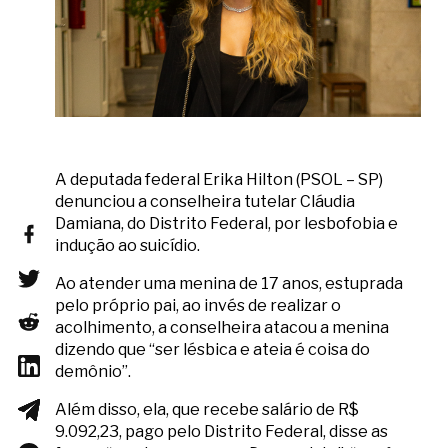
A deputada federal Erika Hilton (PSOL – SP)
denunciou a conselheira tutelar Cláudia
Damiana, do Distrito Federal, por lesbofobia e
indução ao suicídio.
Ao atender uma menina de 17 anos, estuprada
pelo próprio pai, ao invés de realizar o
acolhimento, a conselheira atacou a menina
dizendo que “ser lésbica e ateia é coisa do
demônio”.
Além disso, ela, que recebe salário de R$
9.092,23, pago pelo Distrito Federal, disse as