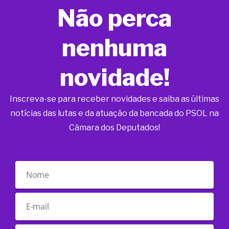
Não perca
nenhuma
novidade!
Inscreva-se para receber novidades e saiba as últimas
notícias das lutas e da atuação da bancada do PSOL na
Câmara dos Deputados!