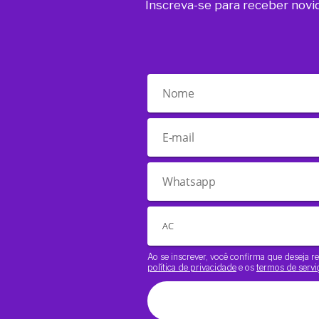
Inscreva-se para receber novi
Ao se inscrever, você confirma que deseja
política de privacidade
e os
termos de servi