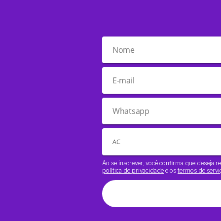
Ao se inscrever, você confirma que deseja
política de privacidade
e os
termos de servi