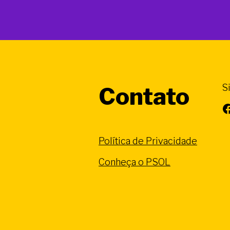
S
Contato
Facebook
Política de Privacidade
Conheça o PSOL