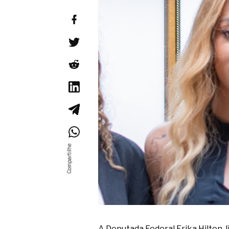
A Deputada Federal Erika Hilton, 