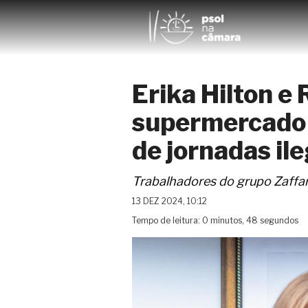
Erika Hilton e
supermercado 
de jornadas il
Trabalhadores do grupo Zaffari
13 DEZ 2024, 10:12
Tempo de leitura: 0 minutos, 48 segundos