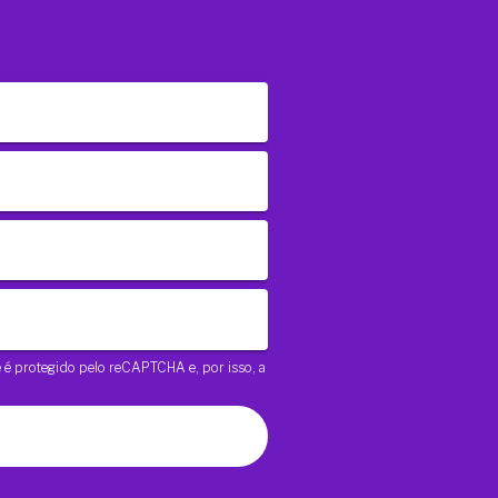
te é protegido pelo reCAPTCHA e, por isso, a