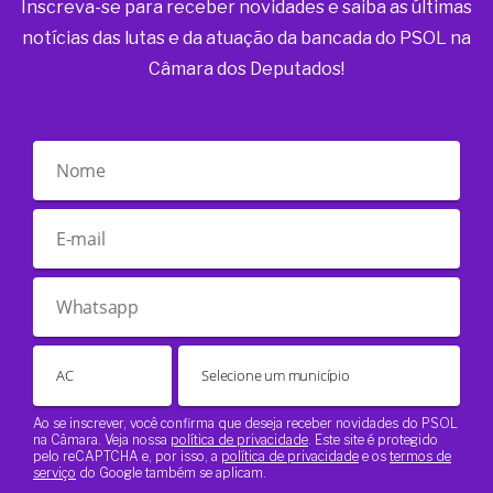
Inscreva-se para receber novidades e saiba as últimas
notícias das lutas e da atuação da bancada do PSOL na
Câmara dos Deputados!
Ao se inscrever, você confirma que deseja receber novidades do PSOL
na Câmara. Veja nossa
política de privacidade
. Este site é protegido
pelo reCAPTCHA e, por isso, a
política de privacidade
e os
termos de
serviço
do Google também se aplicam.