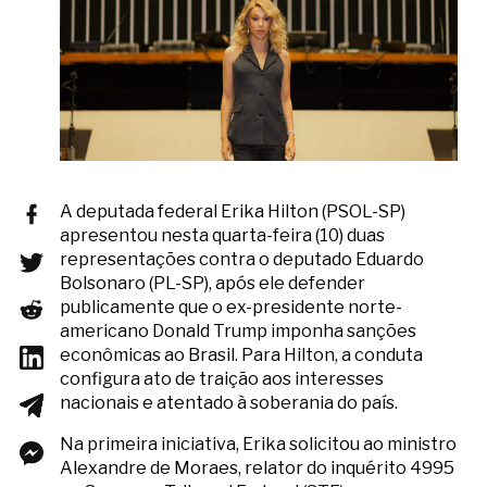
A deputada federal Erika Hilton (PSOL-SP)
apresentou nesta quarta-feira (10) duas
representações contra o deputado Eduardo
Bolsonaro (PL-SP), após ele defender
publicamente que o ex-presidente norte-
americano Donald Trump imponha sanções
econômicas ao Brasil. Para Hilton, a conduta
configura ato de traição aos interesses
nacionais e atentado à soberania do país.
Na primeira iniciativa, Erika solicitou ao ministro
Alexandre de Moraes, relator do inquérito 4995