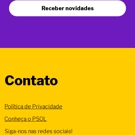
Receber novidades
Contato
Política de Privacidade
Conheça o PSOL
Siga-nos nas redes sociais!