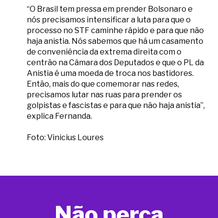
“O Brasil tem pressa em prender Bolsonaro e
nós precisamos intensificar a luta para que o
processo no STF caminhe rápido e para que não
haja anistia. Nós sabemos que há um casamento
de conveniência da extrema direita com o
centrão na Câmara dos Deputados e que o PL da
Anistia é uma moeda de troca nos bastidores.
Então, mais do que comemorar nas redes,
precisamos lutar nas ruas para prender os
golpistas e fascistas e para que não haja anistia”,
explica Fernanda.
Foto: Vinicius Loures
Não perca