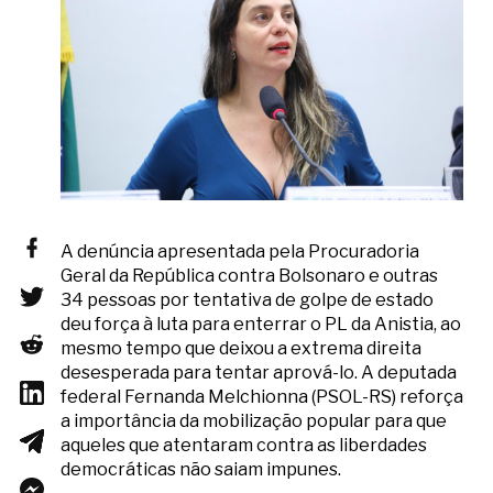
A denúncia apresentada pela Procuradoria
Geral da República contra Bolsonaro e outras
34 pessoas por tentativa de golpe de estado
deu força à luta para enterrar o PL da Anistia, ao
mesmo tempo que deixou a extrema direita
desesperada para tentar aprová-lo. A deputada
federal Fernanda Melchionna (PSOL-RS) reforça
a importância da mobilização popular para que
aqueles que atentaram contra as liberdades
democráticas não saiam impunes.