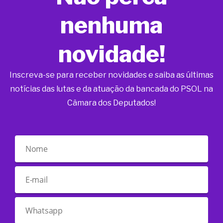
nenhuma
novidade!
Inscreva-se para receber novidades e saiba as últimas
notícias das lutas e da atuação da bancada do PSOL na
Câmara dos Deputados!