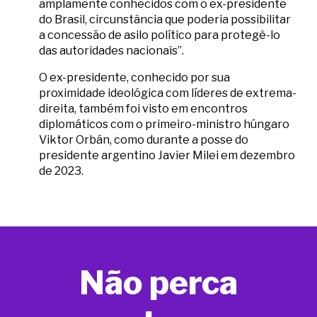
amplamente conhecidos com o ex-presidente
do Brasil, circunstância que poderia possibilitar
a concessão de asilo político para protegê-lo
das autoridades nacionais”.
O ex-presidente, conhecido por sua
proximidade ideológica com líderes de extrema-
direita, também foi visto em encontros
diplomáticos com o primeiro-ministro húngaro
Viktor Orbán, como durante a posse do
presidente argentino Javier Milei em dezembro
de 2023.
Não perca