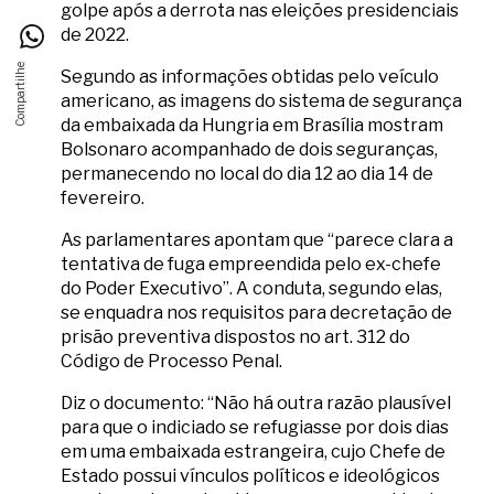
golpe após a derrota nas eleições presidenciais
de 2022.
Segundo as informações obtidas pelo veículo
americano, as imagens do sistema de segurança
da embaixada da Hungria em Brasília mostram
Bolsonaro acompanhado de dois seguranças,
permanecendo no local do dia 12 ao dia 14 de
fevereiro.
As parlamentares apontam que “parece clara a
tentativa de fuga empreendida pelo ex-chefe
do Poder Executivo”. A conduta, segundo elas,
se enquadra nos requisitos para decretação de
prisão preventiva dispostos no art. 312 do
Código de Processo Penal.
Diz o documento: “Não há outra razão plausível
para que o indiciado se refugiasse por dois dias
em uma embaixada estrangeira, cujo Chefe de
Estado possui vínculos políticos e ideológicos