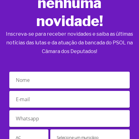
nenhuma
novidade!
Inscreva-se para receber novidades e saiba as últimas
notícias das lutas e da atuação da bancada do PSOL na
Câmara dos Deputados!