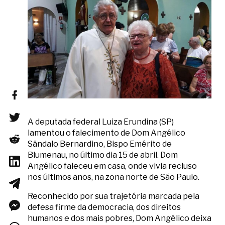
A deputada federal Luiza Erundina (SP)
lamentou o falecimento de Dom Angélico
Sândalo Bernardino, Bispo Emérito de
Blumenau, no último dia 15 de abril. Dom
Angélico faleceu em casa, onde vivia recluso
nos últimos anos, na zona norte de São Paulo.
Reconhecido por sua trajetória marcada pela
defesa firme da democracia, dos direitos
humanos e dos mais pobres, Dom Angélico deixa