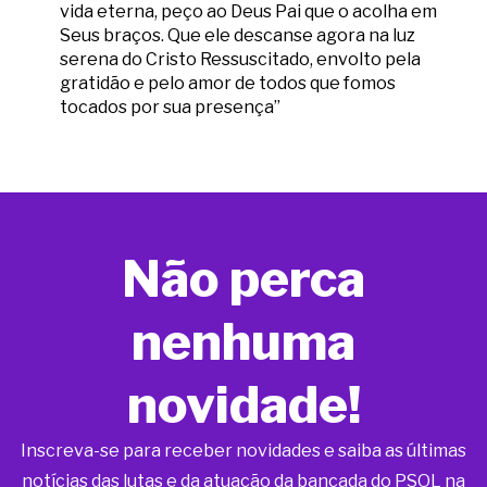
vida eterna, peço ao Deus Pai que o acolha em
Seus braços. Que ele descanse agora na luz
serena do Cristo Ressuscitado, envolto pela
gratidão e pelo amor de todos que fomos
tocados por sua presença”
Não perca
nenhuma
novidade!
Inscreva-se para receber novidades e saiba as últimas
notícias das lutas e da atuação da bancada do PSOL na