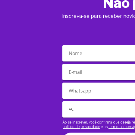
Não 
Inscreva-se para receber novi
Ao se inscrever, você confirma que deseja
política de privacidade
e os
termos de servi