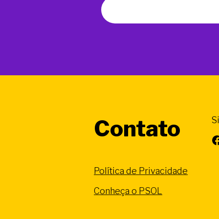
S
Contato
Facebook
Política de Privacidade
Conheça o PSOL