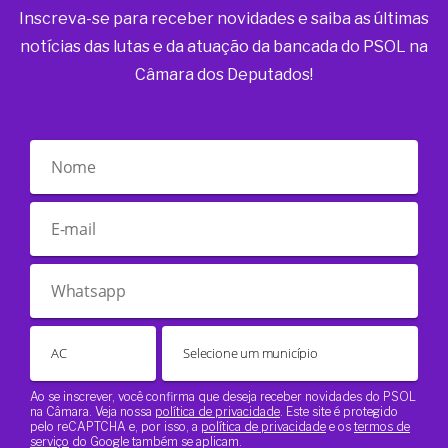
Inscreva-se para receber novidades e saiba as últimas
notícias das lutas e da atuação da bancada do PSOL na
Câmara dos Deputados!
Ao se inscrever, você confirma que deseja receber novidades do PSOL
na Câmara. Veja nossa
política de privacidade
. Este site é protegido
pelo reCAPTCHA e, por isso, a
política de privacidade
e os
termos de
serviço
do Google também se aplicam.