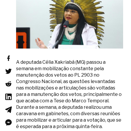
A deputada Célia Xakriabá (MG) passou a
semana em mobilização constante pela
manutenção dos vetos ao PL 2903 no
Congresso Nacional, as questões levantadas
nas mobilizações e articulações são voltadas
para a manutenção dos vetos, principalmente o
que acaba com a Tese do Marco Temporal.
Durante a semana, a deputada realizou uma
caravana em gabinetes, com diversas reuniões
para mobilizar e articular para a votação, que se
é esperada para a próxima quinta-feira.