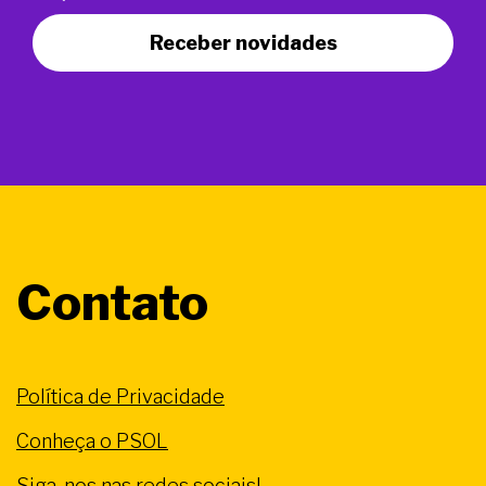
Receber novidades
Contato
Política de Privacidade
Conheça o PSOL
Siga-nos nas redes sociais!