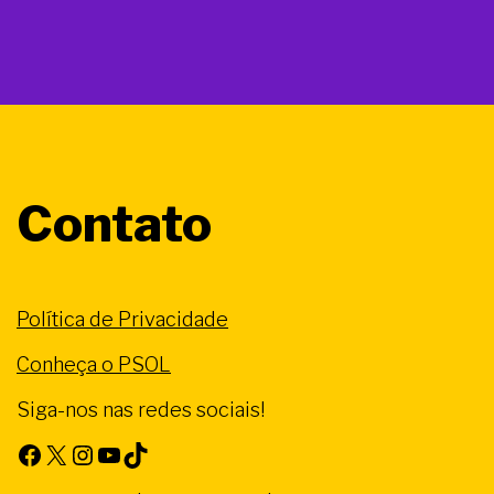
Contato
Política de Privacidade
Conheça o PSOL
Siga-nos nas redes sociais!
Facebook
X
Instagram
Youtube
TikTok