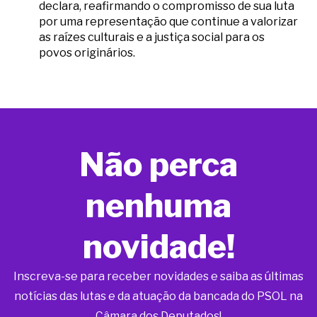
declara, reafirmando o compromisso de sua luta
por uma representação que continue a valorizar
as raízes culturais e a justiça social para os
povos originários.
Não perca
nenhuma
novidade!
Inscreva-se para receber novidades e saiba as últimas
notícias das lutas e da atuação da bancada do PSOL na
Câmara dos Deputados!