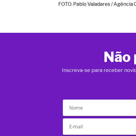
FOTO: Pablo Valadares / Agência
Não 
Inscreva-se para receber novi