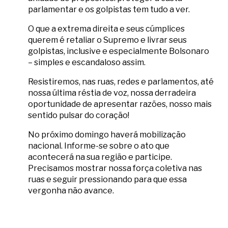
parlamentar e os golpistas tem tudo a ver.
O que a extrema direita e seus cúmplices
querem é retaliar o Supremo e livrar seus
golpistas, inclusive e especialmente Bolsonaro
– simples e escandaloso assim.
Resistiremos, nas ruas, redes e parlamentos, até
nossa última réstia de voz, nossa derradeira
oportunidade de apresentar razões, nosso mais
sentido pulsar do coração!
No próximo domingo haverá mobilização
nacional. Informe-se sobre o ato que
acontecerá na sua região e participe.
Precisamos mostrar nossa força coletiva nas
ruas e seguir pressionando para que essa
vergonha não avance.