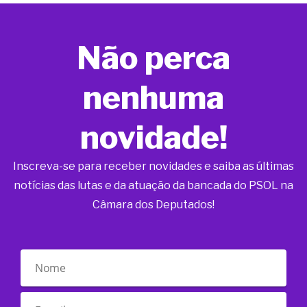
Não perca
nenhuma
novidade!
Inscreva-se para receber novidades e saiba as últimas
notícias das lutas e da atuação da bancada do PSOL na
Câmara dos Deputados!