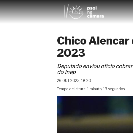
Chico Alencar 
2023
Deputado enviou ofício cobran
do Inep
26 OUT 2023, 18:20
Tempo de leitura: 1 minuto, 13 segundos