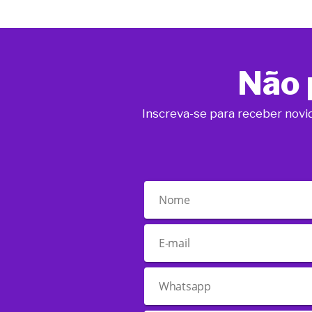
Não 
Inscreva-se para receber novi