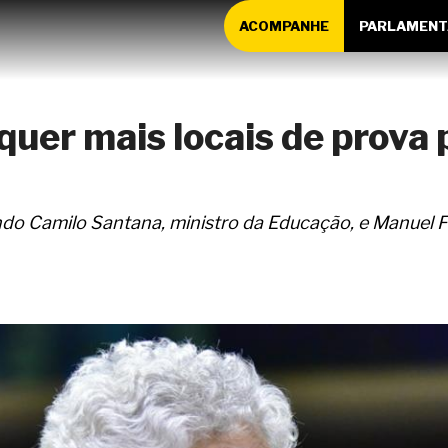
ACOMPANHE
PARLAMENT
quer mais locais de prova
do Camilo Santana, ministro da Educação, e Manuel F