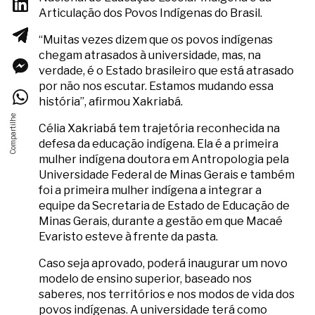
Articulação dos Povos Indígenas do Brasil.
“Muitas vezes dizem que os povos indígenas
chegam atrasados à universidade, mas, na
verdade, é o Estado brasileiro que está atrasado
por não nos escutar. Estamos mudando essa
história”, afirmou Xakriabá.
Célia Xakriabá tem trajetória reconhecida na
defesa da educação indígena. Ela é a primeira
mulher indígena doutora em Antropologia pela
Universidade Federal de Minas Gerais e também
foi a primeira mulher indígena a integrar a
equipe da Secretaria de Estado de Educação de
Minas Gerais, durante a gestão em que Macaé
Evaristo esteve à frente da pasta.
Caso seja aprovado, poderá inaugurar um novo
modelo de ensino superior, baseado nos
saberes, nos territórios e nos modos de vida dos
povos indígenas. A universidade terá como