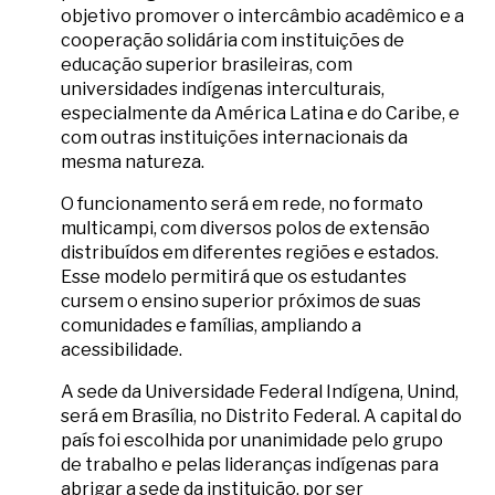
objetivo promover o intercâmbio acadêmico e a
cooperação solidária com instituições de
educação superior brasileiras, com
universidades indígenas interculturais,
especialmente da América Latina e do Caribe, e
com outras instituições internacionais da
mesma natureza.
O funcionamento será em rede, no formato
multicampi, com diversos polos de extensão
distribuídos em diferentes regiões e estados.
Esse modelo permitirá que os estudantes
cursem o ensino superior próximos de suas
comunidades e famílias, ampliando a
acessibilidade.
A sede da Universidade Federal Indígena, Unind,
será em Brasília, no Distrito Federal. A capital do
país foi escolhida por unanimidade pelo grupo
de trabalho e pelas lideranças indígenas para
abrigar a sede da instituição, por ser