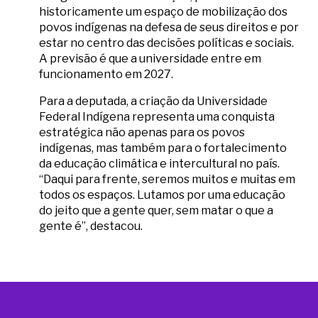
historicamente um espaço de mobilização dos
povos indígenas na defesa de seus direitos e por
estar no centro das decisões políticas e sociais.
A previsão é que a universidade entre em
funcionamento em 2027.
Para a deputada, a criação da Universidade
Federal Indígena representa uma conquista
estratégica não apenas para os povos
indígenas, mas também para o fortalecimento
da educação climática e intercultural no país.
“Daqui para frente, seremos muitos e muitas em
todos os espaços. Lutamos por uma educação
do jeito que a gente quer, sem matar o que a
gente é”, destacou.