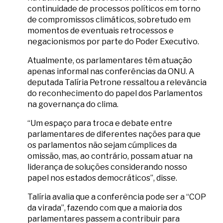
continuidade de processos políticos em torno
de compromissos climáticos, sobretudo em
momentos de eventuais retrocessos e
negacionismos por parte do Poder Executivo.
Atualmente, os parlamentares têm atuação
apenas informal nas conferências da ONU. A
deputada Talíria Petrone ressaltou a relevância
do reconhecimento do papel dos Parlamentos
na governança do clima.
“Um espaço para troca e debate entre
parlamentares de diferentes nações para que
os parlamentos não sejam cúmplices da
omissão, mas, ao contrário, possam atuar na
liderança de soluções considerando nosso
papel nos estados democráticos”, disse.
Talíria avalia que a conferência pode ser a “COP
da virada”, fazendo com que a maioria dos
parlamentares passem a contribuir para