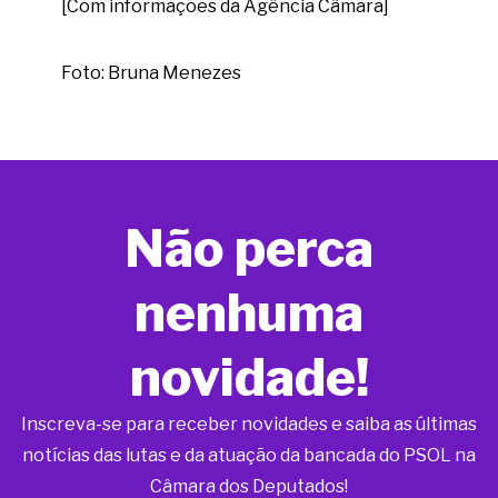
[Com informações da Agência Câmara]
Foto: Bruna Menezes
Não perca
nenhuma
novidade!
Inscreva-se para receber novidades e saiba as últimas
notícias das lutas e da atuação da bancada do PSOL na
Câmara dos Deputados!