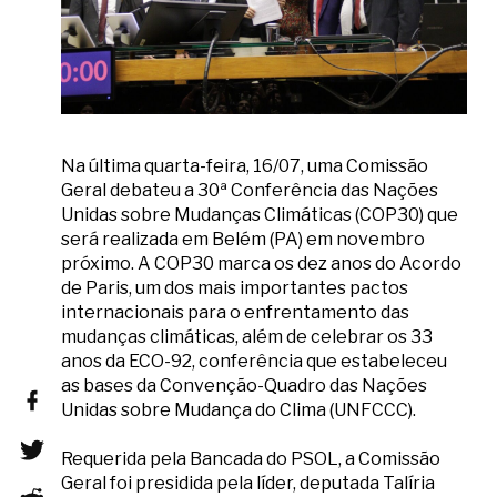
Na última quarta-feira, 16/07, uma Comissão
Geral debateu a 30ª Conferência das Nações
Unidas sobre Mudanças Climáticas (COP30) que
será realizada em Belém (PA) em novembro
próximo. A COP30 marca os dez anos do Acordo
de Paris, um dos mais importantes pactos
internacionais para o enfrentamento das
mudanças climáticas, além de celebrar os 33
anos da ECO-92, conferência que estabeleceu
as bases da Convenção-Quadro das Nações
Unidas sobre Mudança do Clima (UNFCCC).
Requerida pela Bancada do PSOL, a Comissão
Geral foi presidida pela líder, deputada Talíria