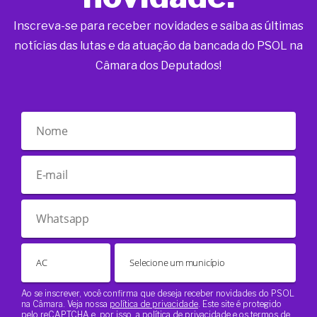
Inscreva-se para receber novidades e saiba as últimas
notícias das lutas e da atuação da bancada do PSOL na
Câmara dos Deputados!
Ao se inscrever, você confirma que deseja receber novidades do PSOL
na Câmara. Veja nossa
política de privacidade
. Este site é protegido
pelo reCAPTCHA e, por isso, a
política de privacidade
e os
termos de