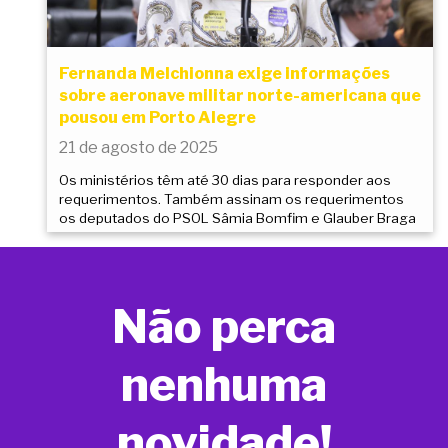
Fernanda Melchionna exige informações
sobre aeronave militar norte-americana que
pousou em Porto Alegre
21 de agosto de 2025
Os ministérios têm até 30 dias para responder aos
requerimentos. Também assinam os requerimentos
os deputados do PSOL Sâmia Bomfim e Glauber Braga
Não perca
nenhuma
novidade!