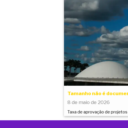
Tamanho não é document
8 de maio de 2026
Taxa de aprovação de projetos 