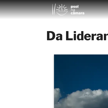
Da Lidera