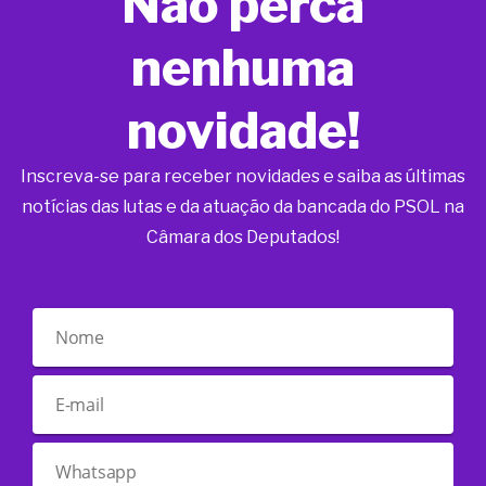
Não perca
nenhuma
novidade!
Inscreva-se para receber novidades e saiba as últimas
notícias das lutas e da atuação da bancada do PSOL na
Câmara dos Deputados!