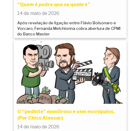
”Quem é podre que se quebre”
14 de maio de 2026
Após revelação de ligação entre Flávio Bolsonaro e
Vorcaro, Fernanda Melchionna cobra abertura de CPMI
do Banco Master
O “pedinte” mentiroso e sem escrúpulos.
(Por Chico Alencar)
14 de maio de 2026