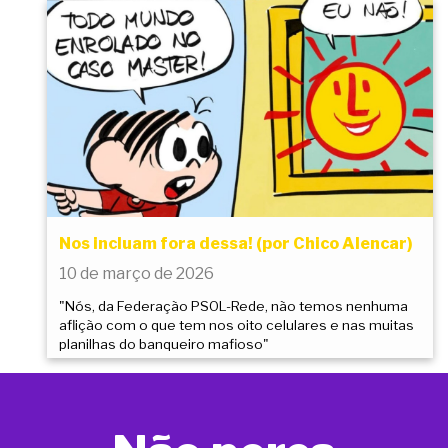
Nos incluam fora dessa! (por Chico Alencar)
10 de março de 2026
"Nós, da Federação PSOL-Rede, não temos nenhuma
aflição com o que tem nos oito celulares e nas muitas
planilhas do banqueiro mafioso"