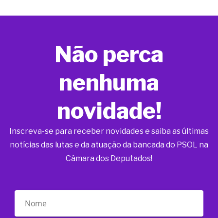
Não perca
nenhuma
novidade!
Inscreva-se para receber novidades e saiba as últimas
notícias das lutas e da atuação da bancada do PSOL na
Câmara dos Deputados!