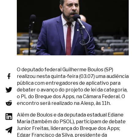
O deputado federal Guilherme Boulos (SP)
realizou nesta quinta-feira (03.07) uma audiência
pública com entregadores de aplicativo para
debater o avanço do projeto de lei da categoria,
o PL do Breque dos Apps, na Câmara Federal. O
encontro será realizado na Alesp, às 11h.
Além de Boulos e da deputada estadual Ediane
Maria (também do PSOL), participam de debate
Junior Freitas, liderança do Breque dos Apps;
Edgar Francisco da Silva, presidente da