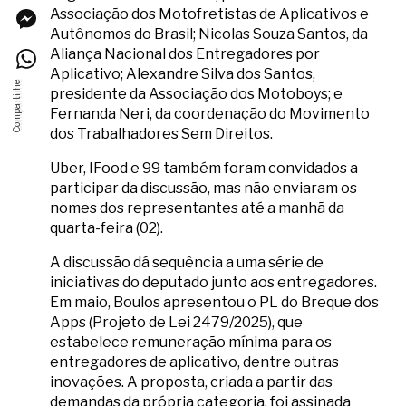
Associação dos Motofretistas de Aplicativos e
Autônomos do Brasil; Nicolas Souza Santos, da
Aliança Nacional dos Entregadores por
Aplicativo; Alexandre Silva dos Santos,
presidente da Associação dos Motoboys; e
Fernanda Neri, da coordenação do Movimento
dos Trabalhadores Sem Direitos.
Uber, IFood e 99 também foram convidados a
participar da discussão, mas não enviaram os
nomes dos representantes até a manhã da
quarta-feira (02).
A discussão dá sequência a uma série de
iniciativas do deputado junto aos entregadores.
Em maio, Boulos apresentou o PL do Breque dos
Apps (Projeto de Lei 2479/2025), que
estabelece remuneração mínima para os
entregadores de aplicativo, dentre outras
inovações. A proposta, criada a partir das
demandas da própria categoria, foi assinada