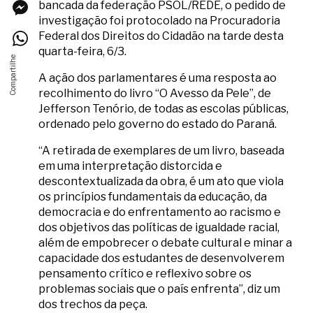
bancada da federação PSOL/REDE, o pedido de
investigação foi protocolado na Procuradoria
Federal dos Direitos do Cidadão na tarde desta
quarta-feira, 6/3.
A ação dos parlamentares é uma resposta ao
recolhimento do livro “O Avesso da Pele”, de
Jefferson Tenório, de todas as escolas públicas,
ordenado pelo governo do estado do Paraná.
“A retirada de exemplares de um livro, baseada
em uma interpretação distorcida e
descontextualizada da obra, é um ato que viola
os princípios fundamentais da educação, da
democracia e do enfrentamento ao racismo e
dos objetivos das políticas de igualdade racial,
além de empobrecer o debate cultural e minar a
capacidade dos estudantes de desenvolverem
pensamento crítico e reflexivo sobre os
problemas sociais que o país enfrenta”, diz um
dos trechos da peça.