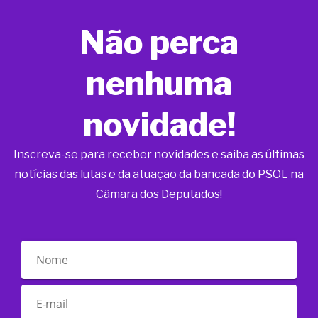
Não perca
nenhuma
novidade!
Inscreva-se para receber novidades e saiba as últimas
notícias das lutas e da atuação da bancada do PSOL na
Câmara dos Deputados!