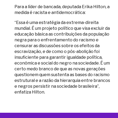
Para a líder de bancada, deputada Erika Hilton, a
medida é racista e antidemocrática:
“Essa é uma estratégia da extrema-direita
mundial. É um projeto político que visa excluir da
educação básica as contribuições da população
negra para o enfrentamento do racismo e
censurar as discussões sobre os efeitos da
escravização, e de como o pós-abolição foi
insuficiente para garantir igualdade política,
econômica e social do negro na sociedade. É um
certo medo branco de que as novas gerações
questionem quem sustenta as bases do racismo
estrutural e a razão da hierarquia entre brancos
e negros persistir na sociedade brasileira”,
enfatiza Hilton.