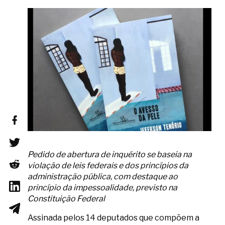
Pedido de abertura de inquérito se baseia na
violação de leis federais e dos princípios da
administração pública, com destaque ao
princípio da impessoalidade, previsto na
Constituição Federal
Assinada pelos 14 deputados que compõem a