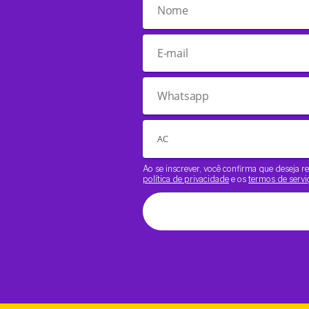
Ao se inscrever, você confirma que deseja
política de privacidade
e os
termos de servi