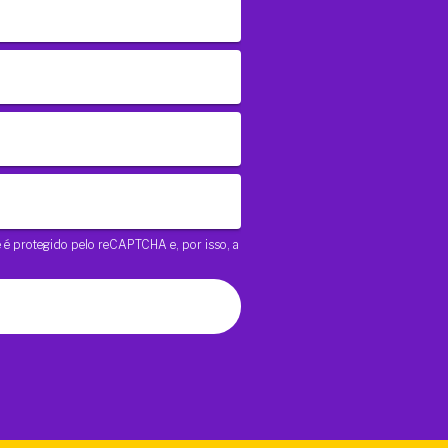
te é protegido pelo reCAPTCHA e, por isso, a