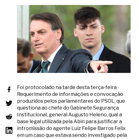
Foi protocolado na tarde desta terça-feira
Requerimento de informações e convocação
produzidos pelos parlamentares do PSOL, que
questiona ao chefe do Gabinete Segurança
Institucional, general Augusto Heleno, qual a
base legal utilizada pela Abin para justificar a
intromissão do agente Luiz Felipe Barros Felix
em um caso que estava sendo investigado pela