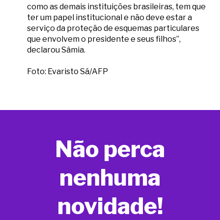
como as demais instituições brasileiras, tem que
ter um papel institucional e não deve estar a
serviço da proteção de esquemas particulares
que envolvem o presidente e seus filhos”,
declarou Sâmia.
Foto: Evaristo Sá/AFP
Não perca
nenhuma
novidade!