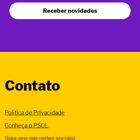
Receber novidades
Contato
Política de Privacidade
Conheça o PSOL
Siga-nos nas redes sociais!