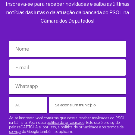
Inscreva-se para receber novidades e saiba as últimas
notícias das lutas e da atuação da bancada do PSOL na
Câmara dos Deputados!
Ao se inscrever, você confirma que deseja receber novidades do PSOL
na Câmara. Veja nossa
política de privacidade
. Este site é protegido
pelo reCAPTCHA e, por isso, a
política de privacidade
e os
termos de
serviço
do Google também se aplicam.