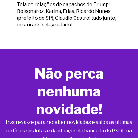
Teia de relações de capachos de Trump!
Bolsonaros, Karina, Frias, Ricardo Nunes
(prefeito de SP), Claudio Castro: tudo junto,
misturado e degradado!
Não perca
nenhuma
novidade!
Inscreva-se para receber novidades e saiba as últimas
notícias das lutas e da atuação da bancada do PSOL na